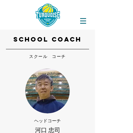
School coach
スクール コーチ
ヘッドコーチ
河口 忠司