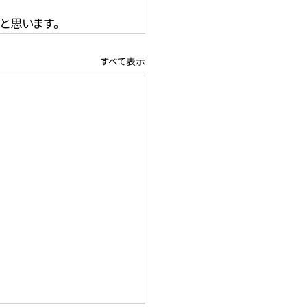
と思います。
すべて表示