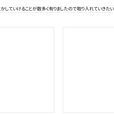
かしていけることが数多く有りましたので取り入れていきたい