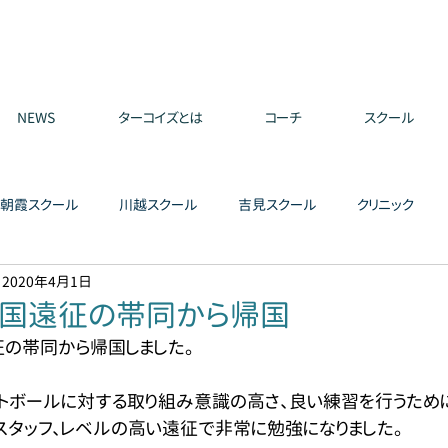
NEWS
ターコイズとは
コーチ
スクール
朝霞スクール
川越スクール
吉見スクール
クリニック
2020年4月1日
国遠征の帯同から帰国
の帯同から帰国しました。
トボールに対する取り組み意識の高さ、良い練習を行うため
スタッフ、レベルの高い遠征で非常に勉強になりました。