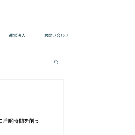
運営法人
お問い合わせ
に睡眠時間を削っ