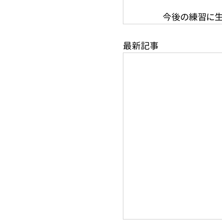
今後の練習に生
最新記事