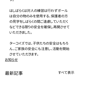
はしばらくは対人の練習は行わずボール
は自分の物のみを使用する、保護者の方
の見学をしばらくの間ご遠慮していただく
などできる限りの安全を確保し再開させて
いただきました。
ターコイズでは、子供たちの安全はもちろ
ん、ご家族の安全にも注意し、活動を開始
させていただきます。
お知らせ
最新記事
すべて表示