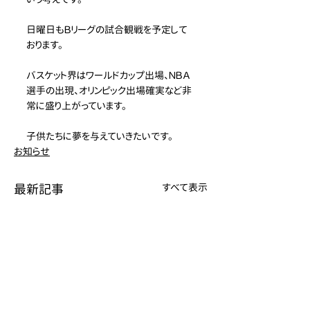
日曜日もＢリーグの試合観戦を予定して
おります。
バスケット界はワールドカップ出場、ＮＢＡ
選手の出現、オリンピック出場確実など非
常に盛り上がっています。
子供たちに夢を与えていきたいです。
お知らせ
最新記事
すべて表示