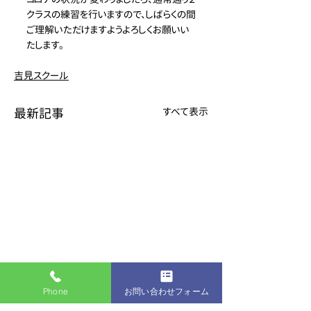
クラスの練習を行いますので、しばらくの間
ご理解いただけますようよろしくお願いい
たします。
吉見スクール
最新記事
すべて表示
Phone
お問い合わせフォーム