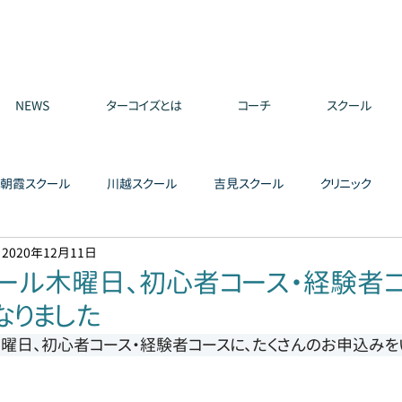
NEWS
ターコイズとは
コーチ
スクール
朝霞スクール
川越スクール
吉見スクール
クリニック
2020年12月11日
ール木曜日、初心者コース・経験者コ
なりました
曜日、初心者コース・経験者コースに、たくさんのお申込みを