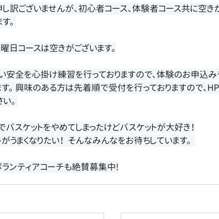
申し訳ございませんが、初心者コース、体験者コース共に空き
す。 
曜日コースは空きがございます。
い安全を心掛け練習を行っておりますので、体験のお申込
ます。 興味のある方は先着順で受付を行っておりますので、H
い。 
でバスケットをやめてしまったけどバスケットが大好き！
トがうまくなりたい！  そんなみんなをお待ちしています。  
ランティアコーチも絶賛募集中!