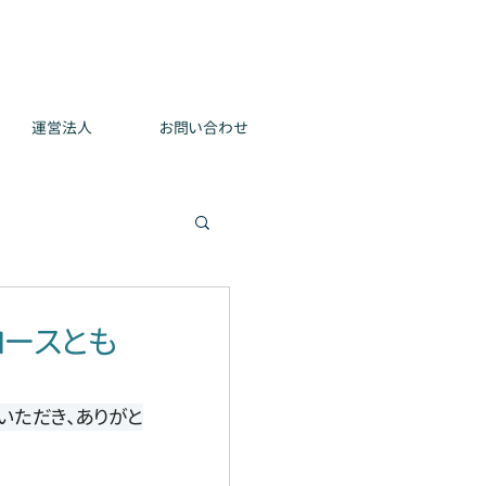
運営法人
お問い合わせ
ースとも
いただき、ありがと