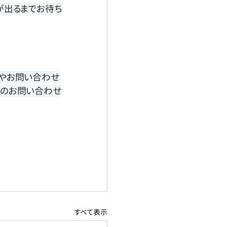
が出るまでお待ち
みやお問い合わせ
Pのお問い合わせ
すべて表示