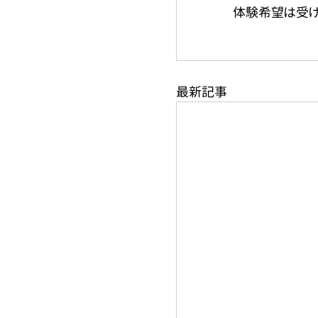
体験希望は受け
最新記事