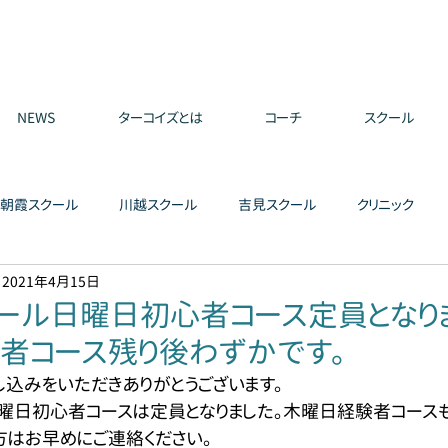
NEWS
ターコイズとは
コーチ
スクール
朝霞スクール
川越スクール
吉見スクール
クリニック
2021年4月15日
ール日曜日初心者コース定員となり
者コース残り後わずかです。
し込みをいただきありがとうございます。
曜日初心者コースは定員となりました。木曜日経験者コース
方はお早めにご連絡ください。