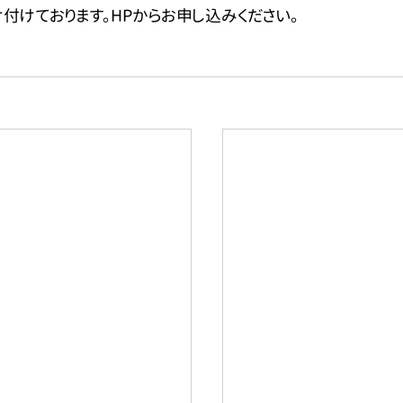
付けております。HPからお申し込みください。