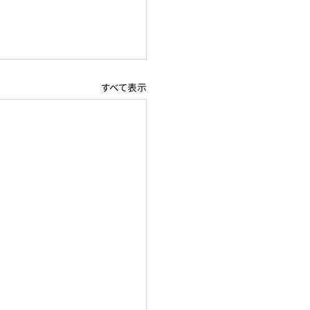
すべて表示