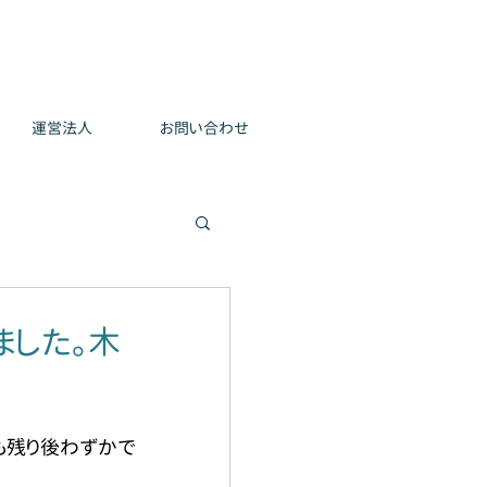
運営法人
お問い合わせ
ました。木
も残り後わずかで