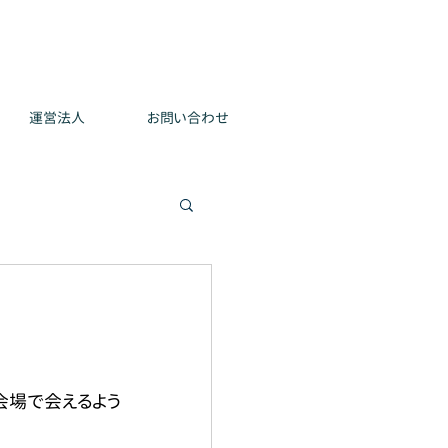
運営法人
お問い合わせ
会場で会えるよう