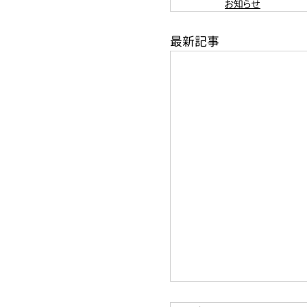
お知らせ
最新記事