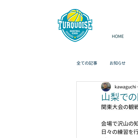
HOME
全ての記事
お知らせ
kawaguchi
山梨での
関東大会の観戦
会場で沢山の知
日々の練習を行