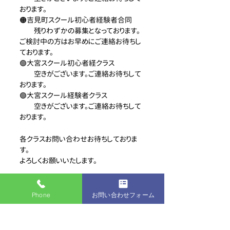
おります。
🟠吉見町スクール初心者経験者合同
　　残りわずかの募集となっております。
ご検討中の方はお早めにご連絡お待ちし
ております。
🟢大宮スクール初心者経クラス
　　空きがございます。ご連絡お待ちして
おります。
🟢大宮スクール経験者クラス
　　空きがございます。ご連絡お待ちして
おります。
各クラスお問い合わせお待ちしておりま
す。
よろしくお願いいたします。
最新記事
すべて表示
Phone
お問い合わせフォーム