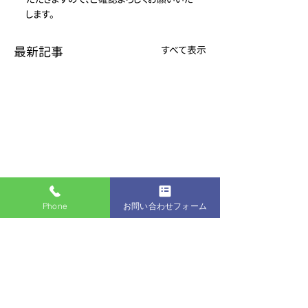
します。
最新記事
すべて表示
Phone
お問い合わせフォーム
コメント